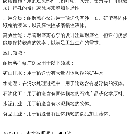
防磨措施：泵的过流部件（如叶轮、泵壳、密封等）可能会
采用特殊的设计或涂层来增加耐磨性。
适用介质：耐磨离心泵适用于输送含有沙、石、矿渣等固体
颗粒的液体，以及腐蚀性或磨损性液体。
高效性能：尽管耐磨离心泵的设计注重耐磨性，但它们仍然
能够保持较高的效率，以满足工业生产的需求。
应用领域：
耐磨离心泵广泛应用于以下领域：
矿山排水：用于输送含有大量固体颗粒的矿井水。
水处理：在污水处理过程中，用于输送含有悬浮物的液体。
石油化工：用于输送含有固体颗粒的石油产品或化学原料。
水泥行业：用于输送含有水泥颗粒的浆体。
食品工业：用于输送含有固体颗粒的食品加工液体。
2025-01-21 本文被阅读 113908 次