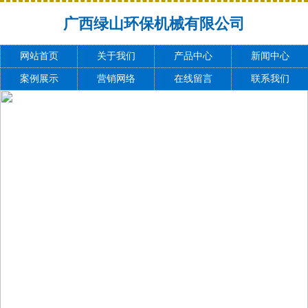
广西绿山环保机械有限公司
网站首页
关于我们
产品中心
新闻中心
案例展示
营销网络
在线留言
联系我们