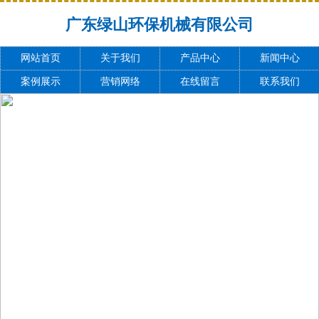
广东绿山环保机械有限公司
网站首页
关于我们
产品中心
新闻中心
案例展示
营销网络
在线留言
联系我们