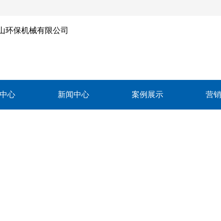
中心
新闻中心
案例展示
营