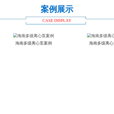
案例展示
CASE DISPLAY
海南多级离心泵案例
海南多级离心泵