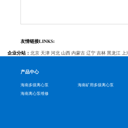
友情链接LINKS:
企业分站：
北京
天津
河北
山西
内蒙古
辽宁
吉林
黑龙江
上
产品中心
海南多级离心泵
海南矿用多级离心泵
海南离心泵维修