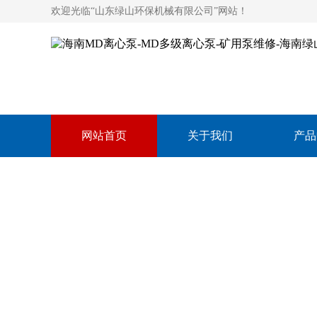
欢迎光临“山东绿山环保机械有限公司”网站！
网站首页
关于我们
产品