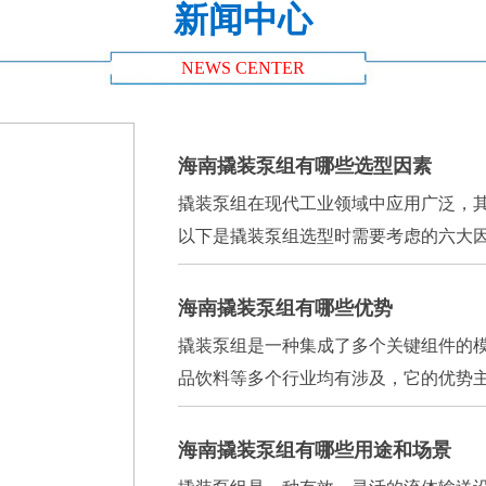
新闻中心
NEWS CENTER
海南撬装泵组有哪些选型因素
撬装泵组在现代工业领域中应用广泛，
以下是撬装泵组选型时需要考虑的六大因素
海南撬装泵组有哪些优势
撬装泵组是一种集成了多个关键组件的
品饮料等多个行业均有涉及，它的优势主要
海南撬装泵组有哪些用途和场景