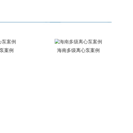
案例
海南多级离心泵案例