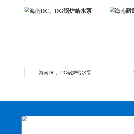
海南DC、DG锅炉给水泵