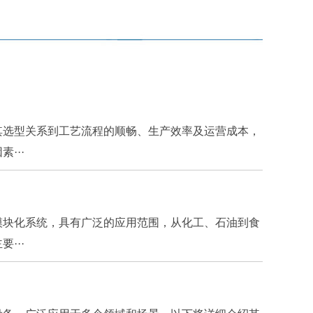
其选型关系到工艺流程的顺畅、生产效率及运营成本，
···
模块化系统，具有广泛的应用范围，从化工、石油到食
···