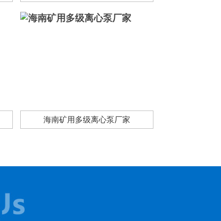
海南矿用多级离心泵厂家