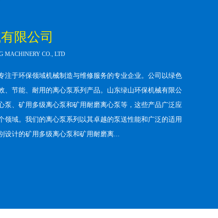
械有限公司
MACHINERY CO., LTD
专注于环保领域机械制造与维修服务的专业企业。公司以绿色
效、节能、耐用的离心泵系列产品。山东绿山环保机械有限公
心泵、矿用多级离心泵和矿用耐磨离心泵等，这些产品广泛应
个领域。我们的离心泵系列以其卓越的泵送性能和广泛的适用
设计的矿用多级离心泵和矿用耐磨离...