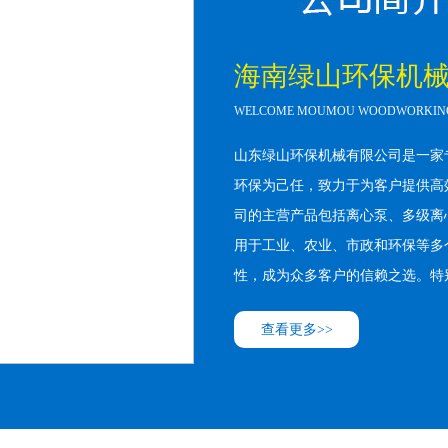
海南绿山环保机
WELCOME MOUMOU WOODWORKING 
山东绿山环保机械有限公司是一家
环保为己任，致力于为客户提供高
司的主营产品包括离心泵、多级离
用于工业、农业、市政和环保等多
性，成为众多客户的信赖之选。特别
查看更多>>