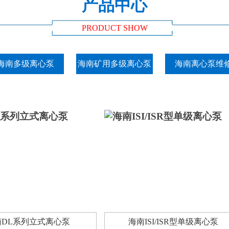
产品中心
PRODUCT SHOW
海南多级离心泵
海南矿用多级离心泵
海南离心泵维
南DL系列立式离心泵
海南ISI/ISR型单级离心泵