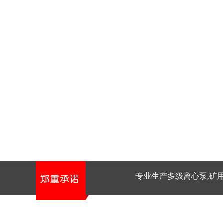
专业生产多级离心泵,矿