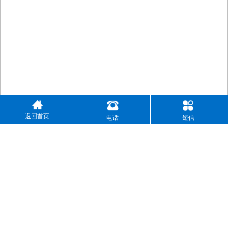
返回首页
电话
短信
拨打电话：13176550665